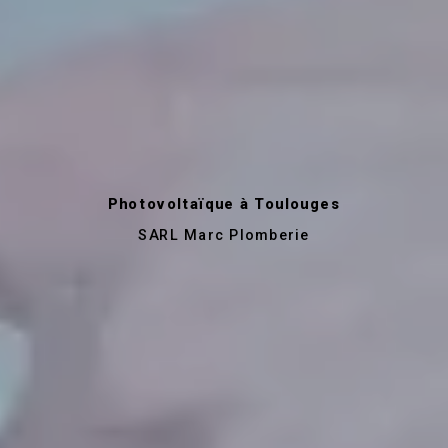
Photovoltaïque à Toulouges
SARL Marc Plomberie