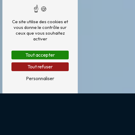
Ce site utilise des cookies et
vous donne le contrôle sur
ceux que vous souhaitez
activer
Tout accepter
Tout refuser
Personnaliser
Photovoltaïque à Toulouges