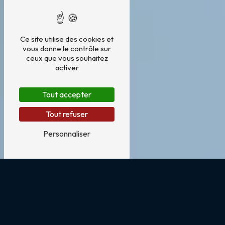
Ce site utilise des cookies et
vous donne le contrôle sur
ceux que vous souhaitez
activer
Tout accepter
Tout refuser
Personnaliser