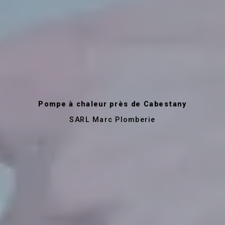
Pompe à chaleur près de Cabestany
SARL Marc Plomberie