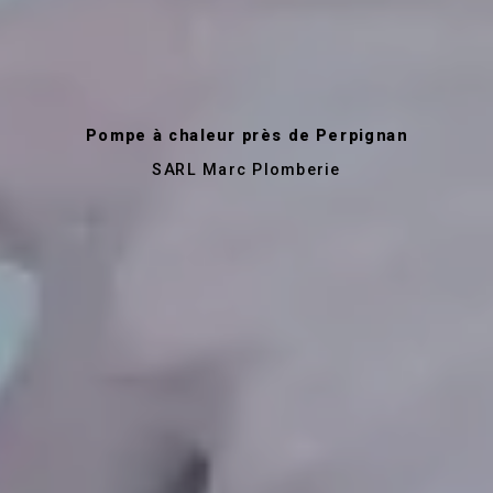
Pompe à chaleur près de Perpignan
SARL Marc Plomberie