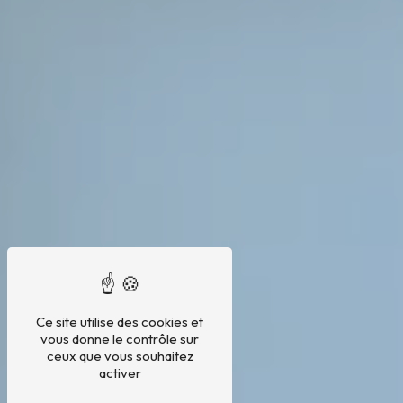
Ce site utilise des cookies et
vous donne le contrôle sur
ceux que vous souhaitez
activer